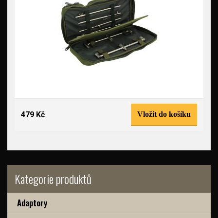
479 Kč
Vložit do košíku
Kategorie produktů
Adaptory