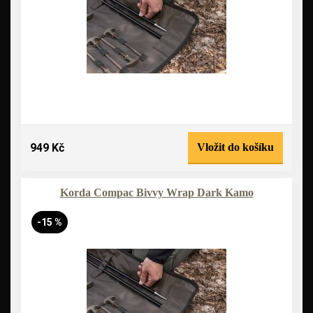
949 Kč
Vložit do košíku
Korda Compac Bivvy Wrap Dark Kamo
-15 %