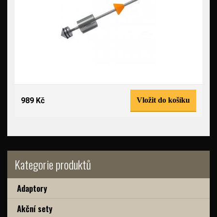
989 Kč
Vložit do košíku
Kategorie produktů
Adaptory
Akční sety