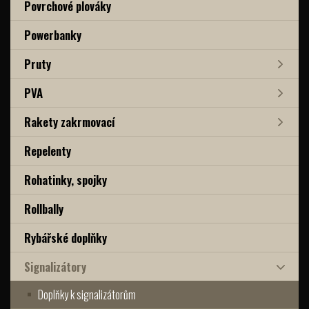
Povrchové plováky
Powerbanky
Pruty
PVA
Rakety zakrmovací
Repelenty
Rohatinky, spojky
Rollbally
Rybářské doplňky
Signalizátory
Doplňky k signalizátorům