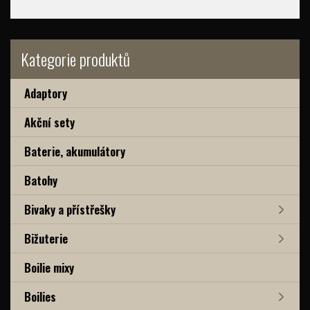
Kategorie produktů
Adaptory
Akční sety
Baterie, akumulátory
Batohy
Bivaky a přístřešky
Bižuterie
Boilie mixy
Boilies