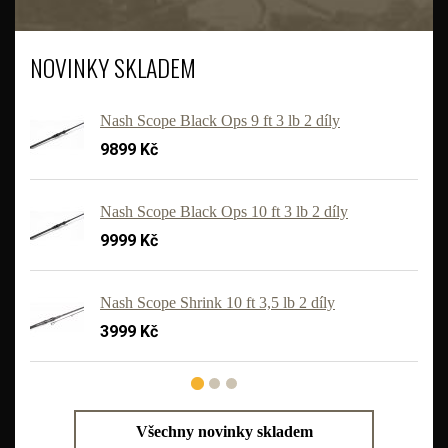
NOVINKY SKLADEM
Nash Scope Black Ops 9 ft 3 lb 2 díly
9899 Kč
Nash Scope Black Ops 10 ft 3 lb 2 díly
9999 Kč
'
Nash Scope Shrink 10 ft 3,5 lb 2 díly
3999 Kč
Všechny novinky skladem