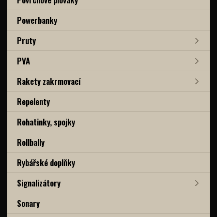
Powerbanky
Pruty
PVA
Rakety zakrmovací
Repelenty
Rohatinky, spojky
Rollbally
Rybářské doplňky
Signalizátory
Sonary