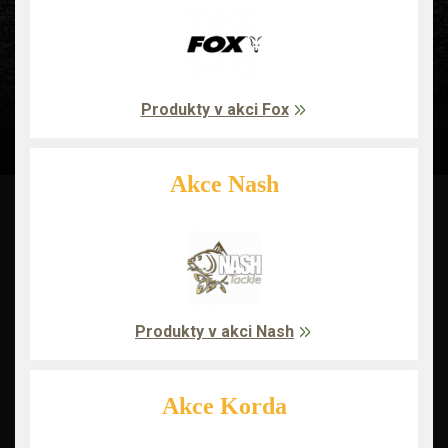
Produkty v akci Fox
Akce Nash
Produkty v akci Nash
Akce Korda