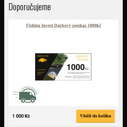
Doporučujeme
Fishing Invest Dárkový poukaz 1000kč
1 000 Kč
Vložit do košíku