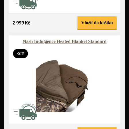
2 999 Kč
Vložit do košíku
Nash Indulgence Heated Blanket Standard
-8 %