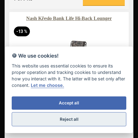
Nash Křeslo Bank Life Hi-Back Lounger
-13 %
🍪 We use cookies!
This website uses essential cookies to ensure its
proper operation and tracking cookies to understand
how you interact with it. The latter will be set only after
consent.
Let me choose.
Accept all
3 789 Kč
Vložit do košíku
Reject all