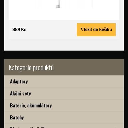
889 Kč
Vložit do košíku
Kategorie produktů
Adaptory
Akční sety
Baterie, akumulátory
Batohy