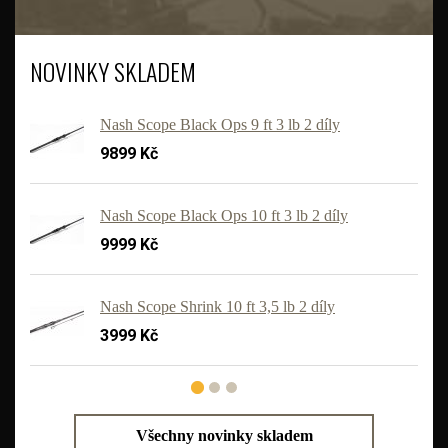
NOVINKY SKLADEM
Nash Scope Black Ops 9 ft 3 lb 2 díly
9899 Kč
Nash Scope Black Ops 10 ft 3 lb 2 díly
9999 Kč
'
Nash Scope Shrink 10 ft 3,5 lb 2 díly
3999 Kč
Všechny novinky skladem