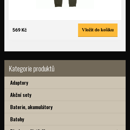
569 Kč
Vložit do košíku
Kategorie produktů
Adaptory
Akční sety
Baterie, akumulátory
Batohy