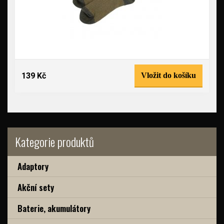
139 Kč
Vložit do košíku
Kategorie produktů
Adaptory
Akční sety
Baterie, akumulátory