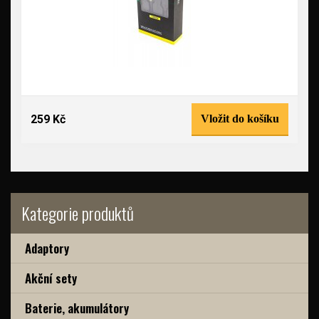
259 Kč
Vložit do košíku
Kategorie produktů
Adaptory
Akční sety
Baterie, akumulátory