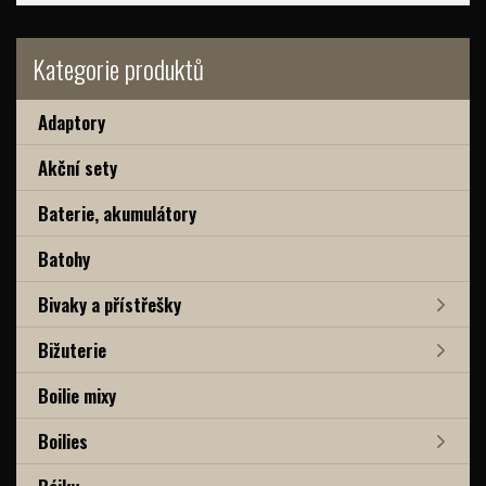
Kategorie produktů
Adaptory
Akční sety
Baterie, akumulátory
Batohy
Bivaky a přístřešky
Bižuterie
Boilie mixy
Boilies