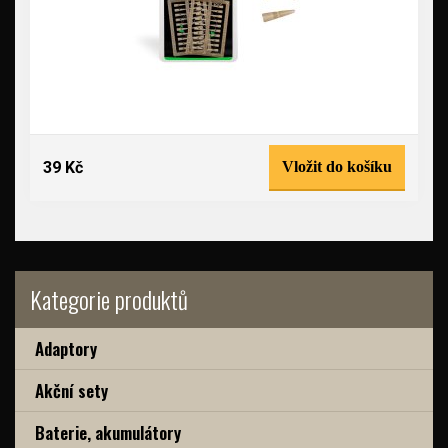
39 Kč
Vložit do košíku
Kategorie produktů
Adaptory
Akční sety
Baterie, akumulátory