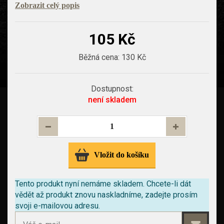
Zobrazit celý popis
105 Kč
Běžná cena:
130 Kč
Dostupnost:
není skladem
Vložit do košíku
Tento produkt nyní nemáme skladem.
Chcete-li dát
vědět až produkt znovu naskladníme, zadejte prosím
svoji e-mailovou adresu.