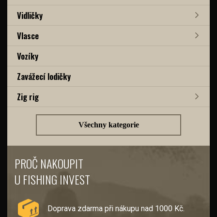
Vidličky
Vlasce
Vozíky
Zavážecí lodičky
Zig rig
Všechny kategorie
PROČ NAKOUPIT
U FISHING INVEST
Doprava zdarma při nákupu nad 1000 Kč.