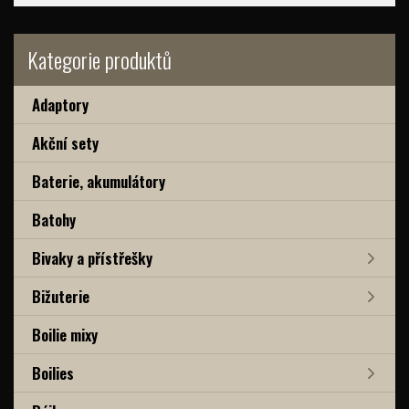
Kategorie produktů
Adaptory
Akční sety
Baterie, akumulátory
Batohy
Bivaky a přístřešky
Bižuterie
Boilie mixy
Boilies