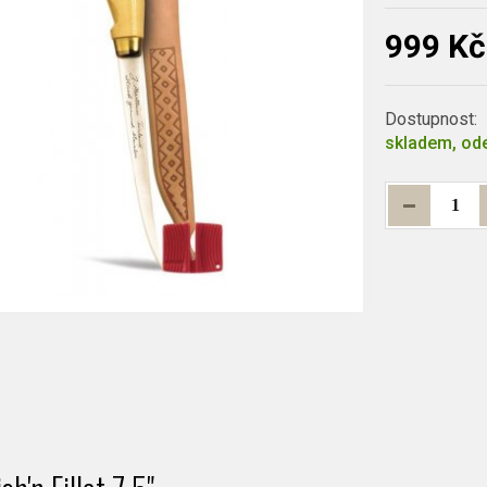
999 Kč
Dostupnost:
skladem, ode