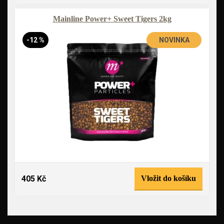
Mainline Power+ Sweet Tigers 2kg
-12 %
NOVINKA
405 Kč
Vložit do košíku