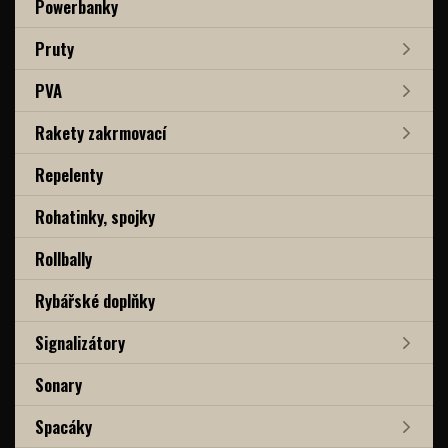
Powerbanky
Pruty
PVA
Rakety zakrmovací
Repelenty
Rohatinky, spojky
Rollbally
Rybářské doplňky
Signalizátory
Sonary
Spacáky