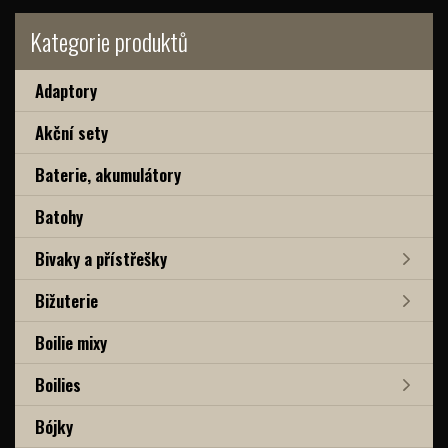
Kategorie produktů
Adaptory
Akční sety
Baterie, akumulátory
Batohy
Bivaky a přístřešky
Bižuterie
Boilie mixy
Boilies
Bójky