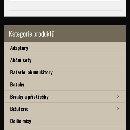
Kategorie produktů
Adaptory
Akční sety
Baterie, akumulátory
Batohy
Bivaky a přístřešky
Bižuterie
Boilie mixy