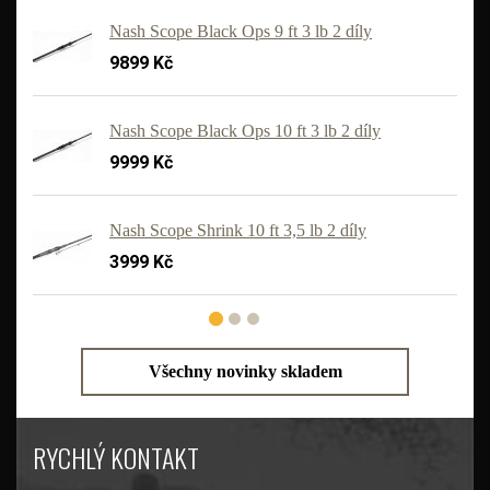
Nash Scope Black Ops 9 ft 3 lb 2 díly
9899 Kč
Nash Scope Black Ops 10 ft 3 lb 2 díly
9999 Kč
'
Nash Scope Shrink 10 ft 3,5 lb 2 díly
3999 Kč
Všechny novinky skladem
RYCHLÝ KONTAKT