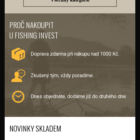
PROČ NAKOUPIT
U FISHING INVEST
Doprava zdarma při nákupu nad 1000 Kč.
Zkušený tým, vždy poradíme.
Dnes objednáte, dodáme již do druhého dne.
NOVINKY SKLADEM