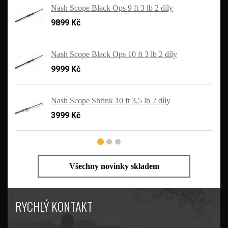
Nash Scope Black Ops 9 ft 3 lb 2 díly
9899 Kč
Nash Scope Black Ops 10 ft 3 lb 2 díly
9999 Kč
Nash Scope Shrink 10 ft 3,5 lb 2 díly
3999 Kč
Všechny novinky skladem
RYCHLÝ KONTAKT