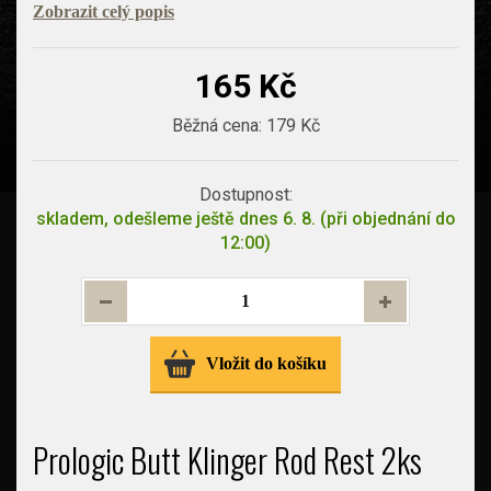
Zobrazit celý popis
165 Kč
Běžná cena:
179 Kč
Dostupnost:
skladem, odešleme ještě dnes 6. 8. (při objednání do
12:00)
Vložit do košíku
Prologic Butt Klinger Rod Rest 2ks