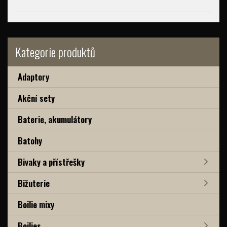
Kategorie produktů
Adaptory
Akční sety
Baterie, akumulátory
Batohy
Bivaky a přístřešky
Bižuterie
Boilie mixy
Boilies