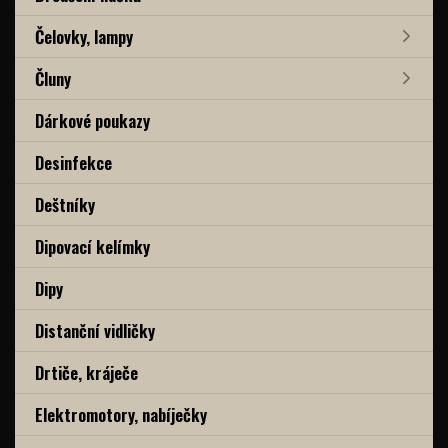
Čelovky, lampy
Čluny
Dárkové poukazy
Desinfekce
Deštníky
Dipovací kelímky
Dipy
Distanční vidličky
Drtiče, kráječe
Elektromotory, nabíječky