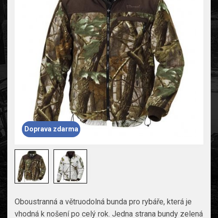
Doprava zdarma
Oboustranná a větruodolná bunda pro rybáře, která je
vhodná k nošení po celý rok. Jedna strana bundy zelená