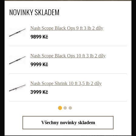
NOVINKY SKLADEM
Nash Scope Black Ops 9 ft 3 lb 2 díly
9899 Kč
Nash Scope Black Ops 10 ft 3 lb 2 díly
9999 Kč
'
Nash Scope Shrink 10 ft 3,5 lb 2 díly
3999 Kč
Všechny novinky skladem