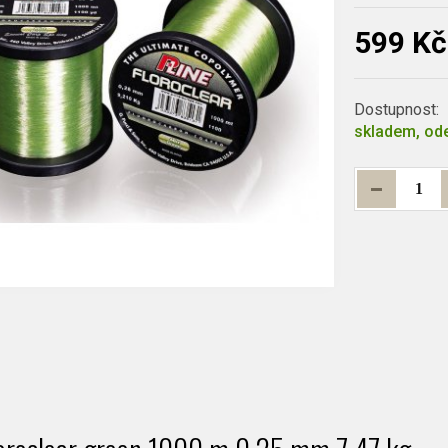
599 Kč
Dostupnost:
skladem, ode