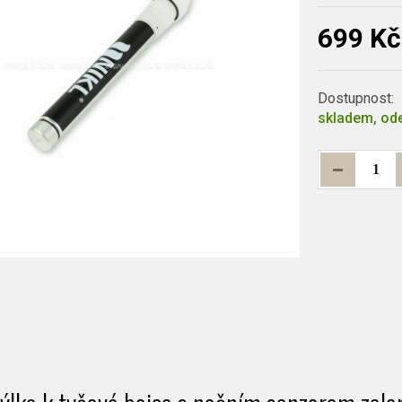
699 Kč
Dostupnost:
skladem, ode