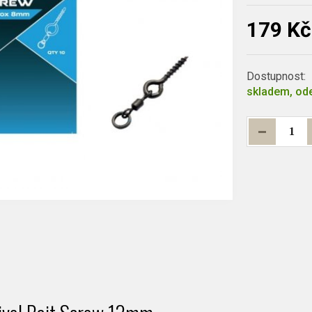
179 Kč
Dostupnost:
skladem, ode