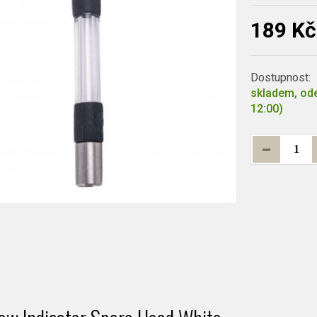
189 Kč
Dostupnost:
skladem, ode
12:00)