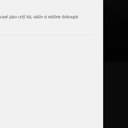
ané jako celý kit, takže si můžete dokoupit