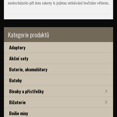
nedocházelo při letu rakety k jejímu strhávání bočním větrem.
Kategorie produktů
Adaptory
Akční sety
Baterie, akumulátory
Batohy
Bivaky a přístřešky
Bižuterie
Boilie mixy