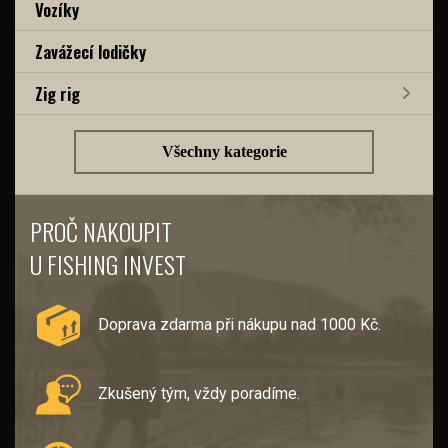
Vozíky
Zavážecí lodičky
Zig rig
Všechny kategorie
PROČ NAKOUPIT
U FISHING INVEST
Doprava zdarma při nákupu nad 1000 Kč.
Zkušený tým, vždy poradíme.