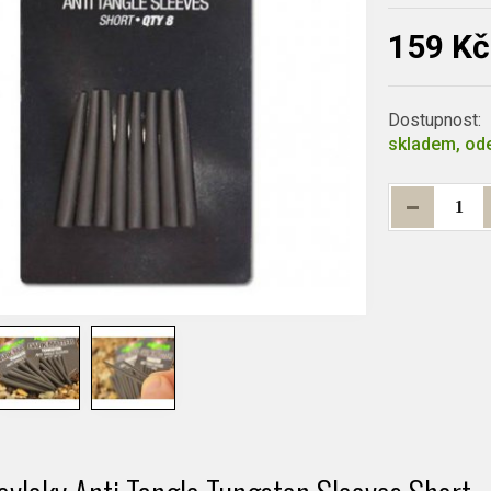
159 Kč
Dostupnost:
skladem, ode