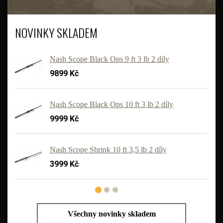
NOVINKY SKLADEM
Nash Scope Black Ops 9 ft 3 lb 2 díly
9899 Kč
Nash Scope Black Ops 10 ft 3 lb 2 díly
9999 Kč
'
Nash Scope Shrink 10 ft 3,5 lb 2 díly
3999 Kč
Všechny novinky skladem