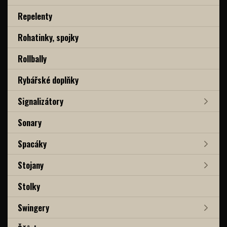
Repelenty
Rohatinky, spojky
Rollbally
Rybářské doplňky
Signalizátory
Sonary
Spacáky
Stojany
Stolky
Swingery