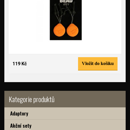
119 Kč
Vložit do košíku
Kategorie produktů
Adaptory
Akční sety