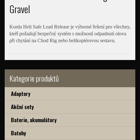
Gravel
Korda Heli Safe Lead Release je výborné řešení pro všechny,
kteří požadují bezpečný systém s možností odpadnutí olova
při chytání na Chod Rig nebo helikoptérovou sestavu.
Kategorie produktů
Adaptory
Akční sety
Baterie, akumulátory
Batohy