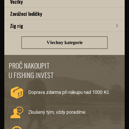
Vozíky
Zavážecí lodičky
Zig rig
Všechny kategorie
PROČ NAKOUPIT
U FISHING INVEST
Doprava zdarma při nákupu nad 1000 Kč.
Zkušený tým, vždy poradíme.