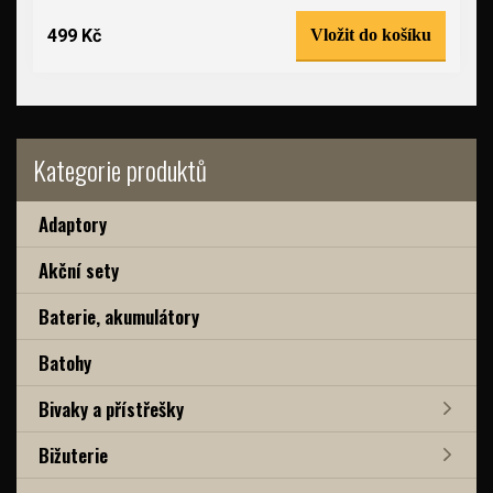
499 Kč
Vložit do košíku
Kategorie produktů
Adaptory
Akční sety
Baterie, akumulátory
Batohy
Bivaky a přístřešky
Bižuterie