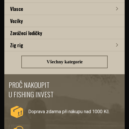
Vlasce
Vozíky
Zavážecí lodičky
Zig rig
Všechny kategorie
PROČ NAKOUPIT
U FISHING INVEST
Doprava zdarma při nákupu nad 1000 Kč.