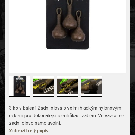
3 ks v balení. Zadní olova s velmi hladkým nylonovým
očkem pro dokonalejší identifikaci záběru. Ve vázce se
zadní olovo samo uvolní.
Zobrazit celý popis