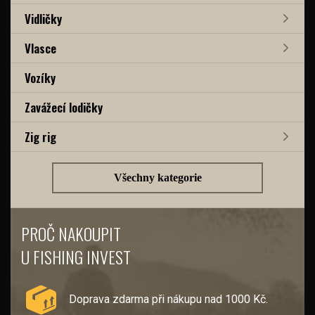
Vidličky
Vlasce
Vozíky
Zavážecí lodičky
Zig rig
Všechny kategorie
PROČ NAKOUPIT
U FISHING INVEST
Doprava zdarma při nákupu nad 1000 Kč.