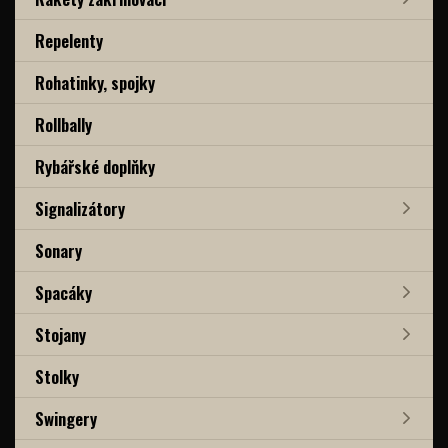
Repelenty
Rohatinky, spojky
Rollbally
Rybářské doplňky
Signalizátory
Sonary
Spacáky
Stojany
Stolky
Swingery