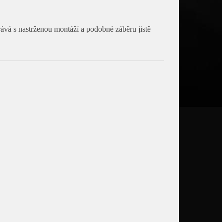
ává s nastrženou montáží a podobné záběru jistě