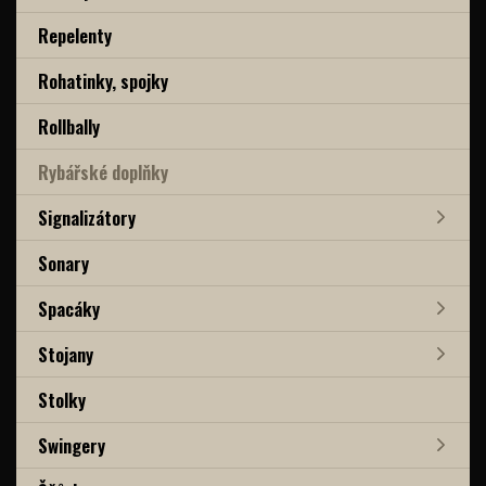
Repelenty
Rohatinky, spojky
Rollbally
Rybářské doplňky
Signalizátory
Sonary
Spacáky
Stojany
Stolky
Swingery