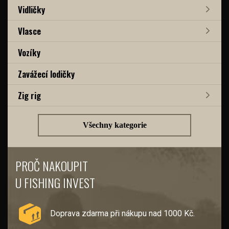
Vidličky
Vlasce
Vozíky
Zavážecí lodičky
Zig rig
Všechny kategorie
PROČ NAKOUPIT
U FISHING INVEST
Doprava zdarma při nákupu nad 1000 Kč.