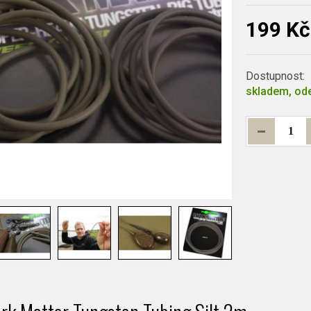
199 Kč
Dostupnost:
skladem, ode