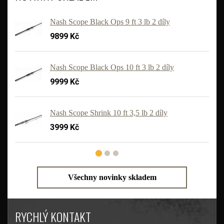
Nash Scope Black Ops 9 ft 3 lb 2 díly
9899 Kč
Nash Scope Black Ops 10 ft 3 lb 2 díly
9999 Kč
Nash Scope Shrink 10 ft 3,5 lb 2 díly
3999 Kč
Všechny novinky skladem
RYCHLÝ KONTAKT