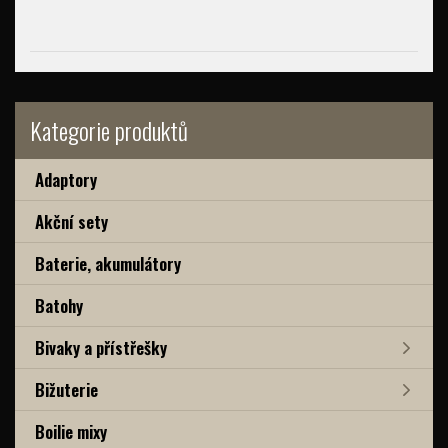
Kategorie produktů
Adaptory
Akční sety
Baterie, akumulátory
Batohy
Bivaky a přístřešky
Bižuterie
Boilie mixy