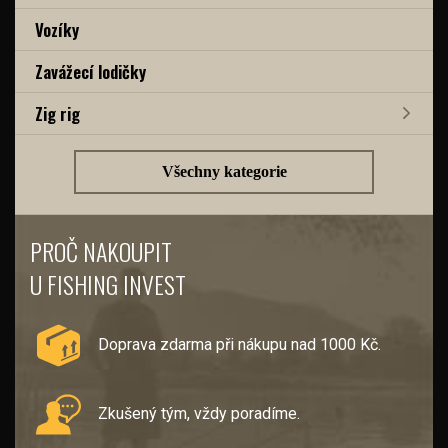
Vozíky
Zavážecí lodičky
Zig rig
Všechny kategorie
PROČ NAKOUPIT
U FISHING INVEST
Doprava zdarma při nákupu nad 1000 Kč.
Zkušený tým, vždy poradíme.