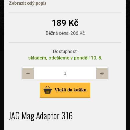
Zobrazit celý popis
189 Kč
Běžná cena:
206 Kč
Dostupnost:
skladem, odešleme v pondělí 10. 8.
Vložit do košíku
JAG Mag Adaptor 316