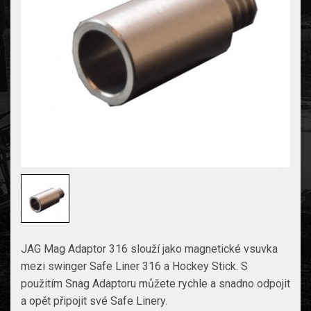
JAG Mag Adaptor 316 slouží jako magnetické vsuvka
mezi swinger Safe Liner 316 a Hockey Stick. S
použitím Snag Adaptoru můžete rychle a snadno odpojit
a opět připojit své Safe Linery.