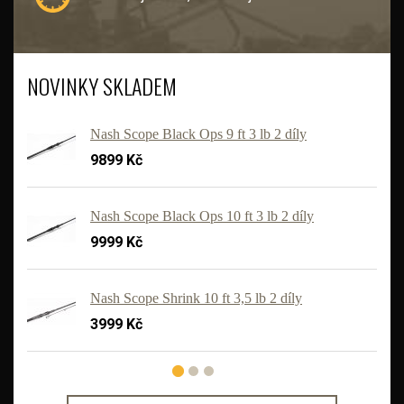
NOVINKY SKLADEM
Nash Scope Black Ops 9 ft 3 lb 2 díly
9899 Kč
Nash Scope Black Ops 10 ft 3 lb 2 díly
9999 Kč
'
Nash Scope Shrink 10 ft 3,5 lb 2 díly
3999 Kč