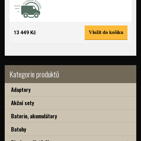
13 449 Kč
Vložit do košíku
Kategorie produktů
Adaptory
Akční sety
Baterie, akumulátory
Batohy