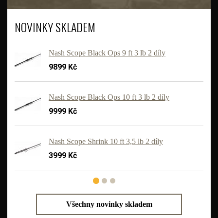
NOVINKY SKLADEM
Nash Scope Black Ops 9 ft 3 lb 2 díly
9899 Kč
Nash Scope Black Ops 10 ft 3 lb 2 díly
9999 Kč
'
Nash Scope Shrink 10 ft 3,5 lb 2 díly
3999 Kč
Všechny novinky skladem