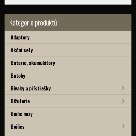
Kategorie produktů
Adaptory
Akční sety
Baterie, akumulátory
Batohy
Bivaky a přístřešky
Bižuterie
Boilie mixy
Boilies