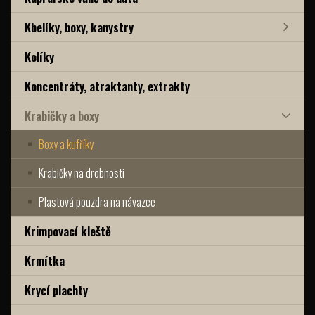
Kbelíky, boxy, kanystry
Kolíky
Koncentráty, atraktanty, extrakty
Krabičky a boxy
Boxy a kufříky
Krabičky na drobnosti
Plastová pouzdra na návazce
Krimpovací kleště
Krmítka
Krycí plachty