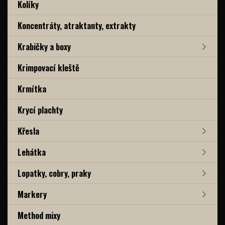
Kolíky
Koncentráty, atraktanty, extrakty
Krabičky a boxy
Krimpovací kleště
Krmítka
Krycí plachty
Křesla
Lehátka
Lopatky, cobry, praky
Markery
Method mixy