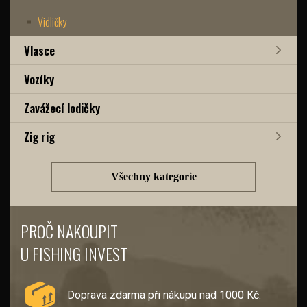
Vidličky
Vlasce
Vozíky
Zavážecí lodičky
Zig rig
Všechny kategorie
PROČ NAKOUPIT
U FISHING INVEST
Doprava zdarma při nákupu nad 1000 Kč.