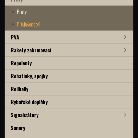
Pruty
Příslušenství
PVA
Rakety zakrmovací
Repelenty
Rohatinky, spojky
Rollbally
Rybářské doplňky
Signalizátory
Sonary