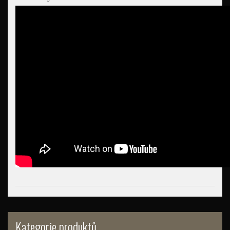
Kategorie produktů