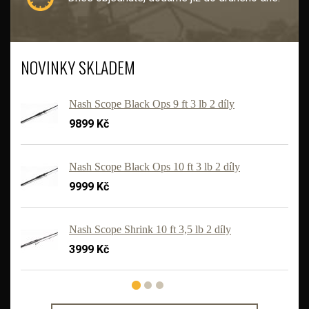
NOVINKY SKLADEM
Nash Scope Black Ops 9 ft 3 lb 2 díly
9899 Kč
Nash Scope Black Ops 10 ft 3 lb 2 díly
9999 Kč
'
Nash Scope Shrink 10 ft 3,5 lb 2 díly
3999 Kč