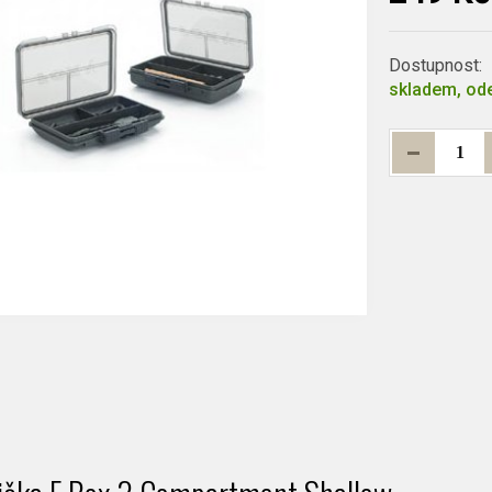
Dostupnost:
skladem, ode