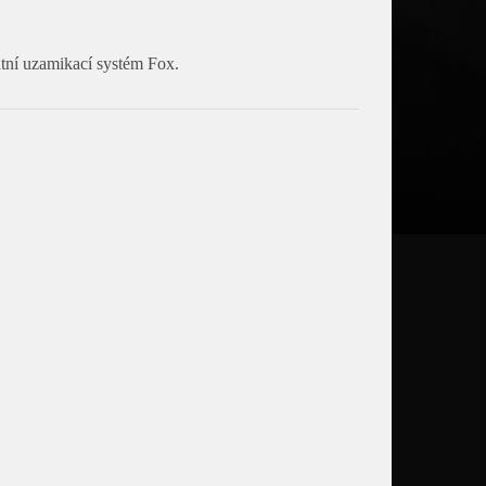
tní uzamikací systém Fox.