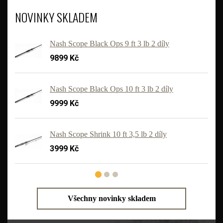
NOVINKY SKLADEM
Nash Scope Black Ops 9 ft 3 lb 2 díly
9899 Kč
Nash Scope Black Ops 10 ft 3 lb 2 díly
9999 Kč
'
Nash Scope Shrink 10 ft 3,5 lb 2 díly
3999 Kč
Všechny novinky skladem