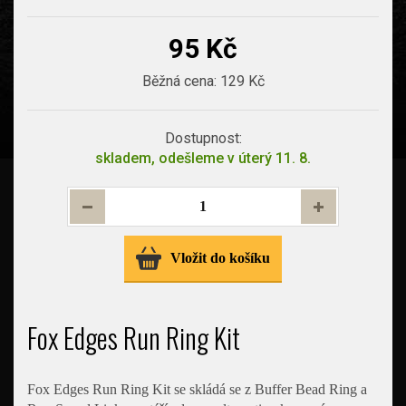
95 Kč
Běžná cena:
129 Kč
Dostupnost:
skladem, odešleme v úterý 11. 8.
Vložit do košíku
Fox Edges Run Ring Kit
Fox Edges Run Ring Kit se skládá se z Buffer Bead Ring a