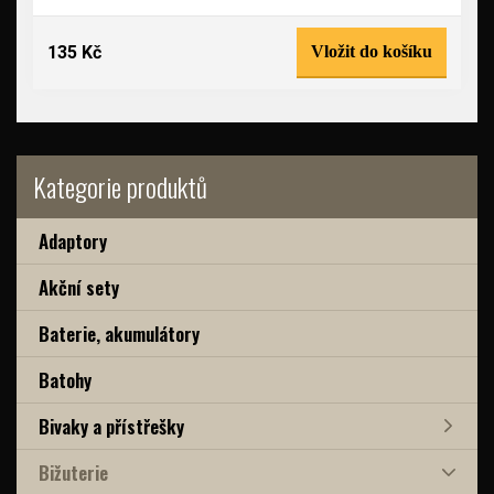
135 Kč
Vložit do košíku
Kategorie produktů
Adaptory
Akční sety
Baterie, akumulátory
Batohy
Bivaky a přístřešky
Bižuterie