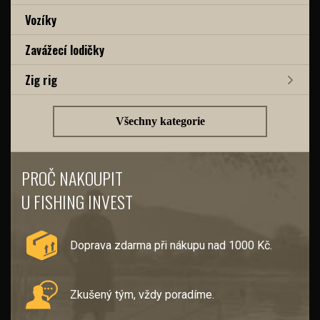
Vozíky
Zavážecí lodičky
Zig rig
Všechny kategorie
PROČ NAKOUPIT
U FISHING INVEST
Doprava zdarma při nákupu nad 1000 Kč.
Zkušený tým, vždy poradíme.