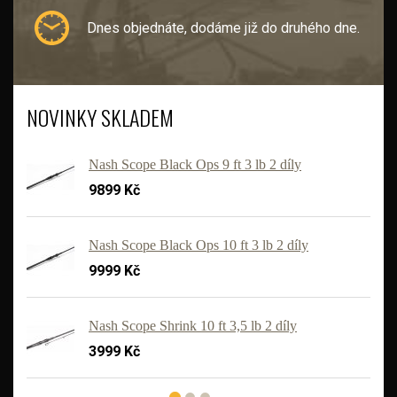
Dnes objednáte, dodáme již do druhého dne.
NOVINKY SKLADEM
Nash Scope Black Ops 9 ft 3 lb 2 díly
9899 Kč
Nash Scope Black Ops 10 ft 3 lb 2 díly
9999 Kč
'
Nash Scope Shrink 10 ft 3,5 lb 2 díly
3999 Kč