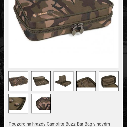
Pouzdro na hrazdy Camolite Buzz Bar Bag v novém