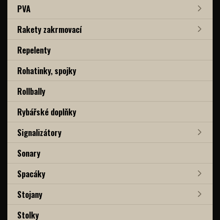
PVA
Rakety zakrmovací
Repelenty
Rohatinky, spojky
Rollbally
Rybářské doplňky
Signalizátory
Sonary
Spacáky
Stojany
Stolky