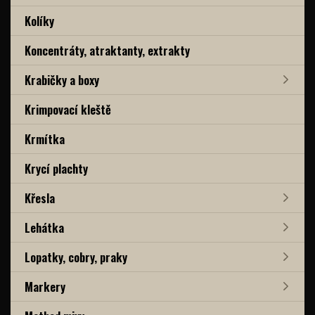
Kolíky
Koncentráty, atraktanty, extrakty
Krabičky a boxy
Krimpovací kleště
Krmítka
Krycí plachty
Křesla
Lehátka
Lopatky, cobry, praky
Markery