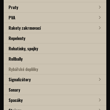
Pruty
PVA
Rakety zakrmovací
Repelenty
Rohatinky, spojky
Rollbally
Rybářské doplňky
Signalizátory
Sonary
Spacáky