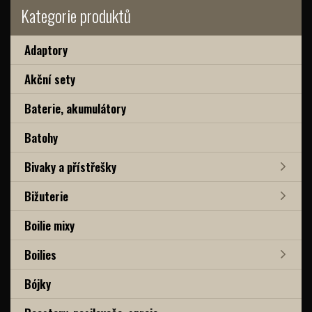
Kategorie produktů
Adaptory
Akční sety
Baterie, akumulátory
Batohy
Bivaky a přístřešky
Bižuterie
Boilie mixy
Boilies
Bójky