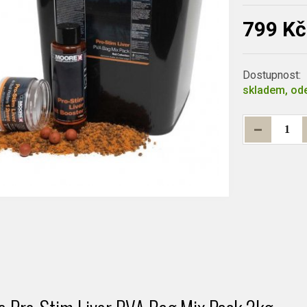
799 Kč
Dostupnost:
skladem, ode