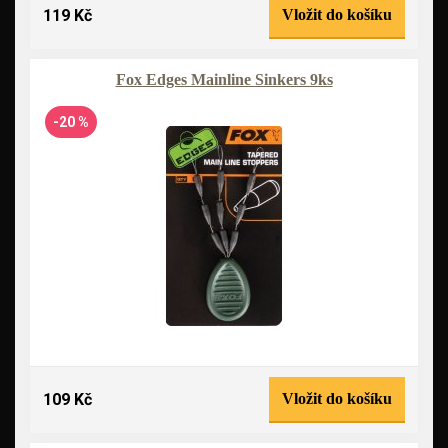
119 Kč
Vložit do košíku
Fox Edges Mainline Sinkers 9ks
-20 %
109 Kč
Vložit do košíku