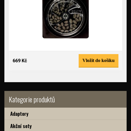
669 Kč
Vložit do košíku
Kategorie produktů
Adaptory
Akční sety